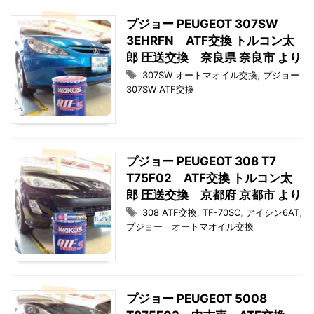
プジョー PEUGEOT 307SW
3EHRFN ATF交換 トルコン太
郎 圧送交換 奈良県 奈良市 より
307SW オートマオイル交換
,
プジョー
307SW ATF交換
プジョー PEUGEOT 308 T7
T75F02 ATF交換 トルコン太
郎 圧送交換 京都府 京都市 より
308 ATF交換
,
TF-70SC
,
アイシン6AT
,
プジョー オートマオイル交換
プジョー PEUGEOT 5008