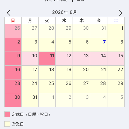
2026年 8月
日
月
火
水
木
金
土
26
27
28
29
30
31
1
2
3
4
5
6
7
8
9
10
11
12
13
14
15
16
17
18
19
20
21
22
23
24
25
26
27
28
29
30
31
1
2
3
4
5
定休日（日曜・祝日）
営業日