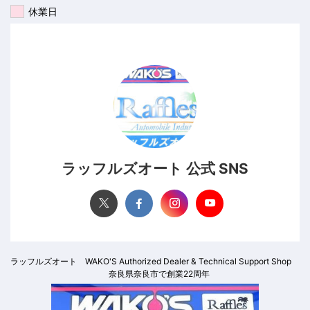
休業日
ラッフルズオート 公式 SNS
ラッフルズオート WAKO'S Authorized Dealer & Technical Support Shop
奈良県奈良市で創業22周年