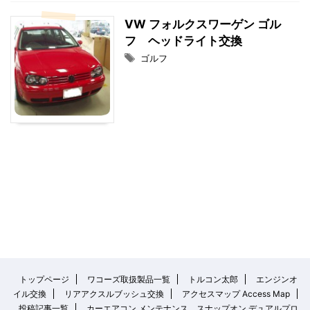
VW フォルクスワーゲン ゴル
フ ヘッドライト交換
ゴルフ
トップページ
ワコーズ取扱製品一覧
トルコン太郎
エンジンオ
イル交換
リアアクスルブッシュ交換
アクセスマップ Access Map
投稿記事一覧
カーエアコン メンテナンス スナップオン デュアルプロ