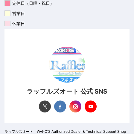
定休日（日曜・祝日）
営業日
休業日
ラッフルズオート 公式 SNS
ラッフルズオート WAKO'S Authorized Dealer & Technical Support Shop