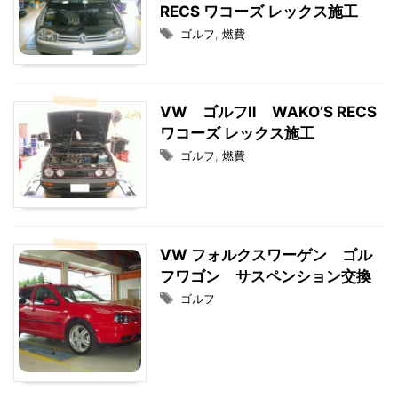
RECS ワコーズ レックス施工
ゴルフ
,
燃費
VW ゴルフⅡ WAKO’S RECS
ワコーズ レックス施工
ゴルフ
,
燃費
VW フォルクスワーゲン ゴル
フワゴン サスペンション交換
ゴルフ