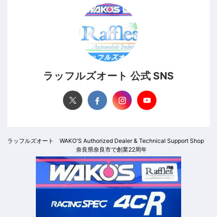
ラッフルズオート 公式 SNS
ラッフルズオート WAKO'S Authorized Dealer & Technical Support Shop
奈良県奈良市で創業22周年