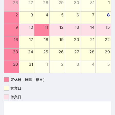
26
27
28
29
30
31
1
2
3
4
5
6
7
8
9
10
11
12
13
14
15
16
17
18
19
20
21
22
23
24
25
26
27
28
29
30
31
1
2
3
4
5
定休日（日曜・祝日）
営業日
休業日