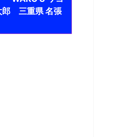
太郎 三重県 名張