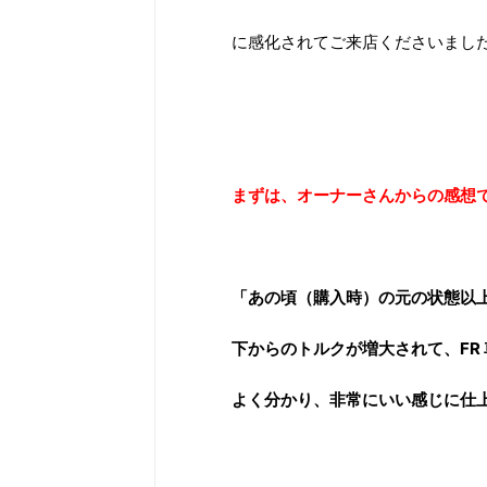
に感化されてご来店くださいまし
まずは、オーナーさんからの感想
「あの頃（購入時）の元の状態以
下からのトルクが増大されて、FR
よく分かり、非常にいい感じに仕