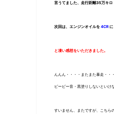
言うてました、走行距離35万キロ
次回は、エンジンオイルを
4CR
に
と凄い感想をいただきました。
んんん・・・・またまた暴走・・
ピーピー音・黒塗りしないといけ
すいません、またですが、こちら