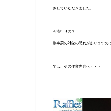
させていただきました。
今流行りの？
刑事罰の対象の恐れがありますの
では、その作業内容へ・・・