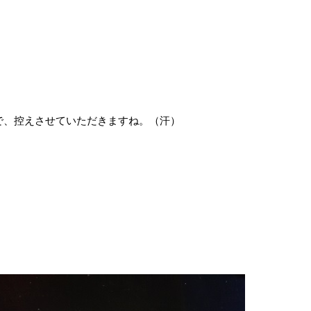
で、控えさせていただきますね。（汗）