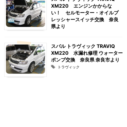
XM220 エンジンかからな
い！ セルモーター・オイルプ
レッシャースイッチ交換 奈良
県より
スバル トラヴィック TRAVIQ
XM220 水漏れ修理 ウォーター
ポンプ交換 奈良県 奈良市より
トラヴィック