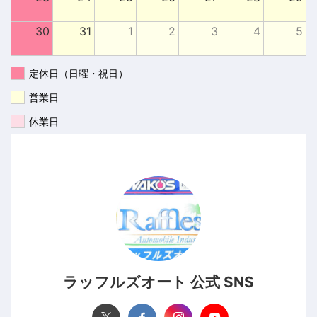
30
31
1
2
3
4
5
定休日（日曜・祝日）
営業日
休業日
ラッフルズオート 公式 SNS